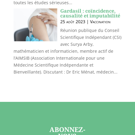
toutes les études sérieuses...
Gardasil : coïncidence,
causalité et imputabilité
25 août 2023
|
Vaccination
Réunion publique du Conseil
Scientifique Indépendant (CSI)
avec Surya Arby,
mathématicien et informaticien, membre actif de
l’AIMSIB (Association Internationale pour une
Médecine Scientifique Indépendante et
Bienveillante). Discutant : Dr Eric Ménat, médecin...
ABONNEZ-