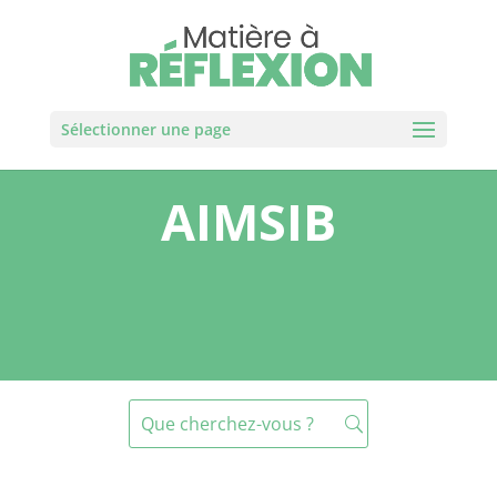
Sélectionner une page
AIMSIB