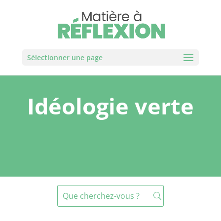
Sélectionner une page
Idéologie verte