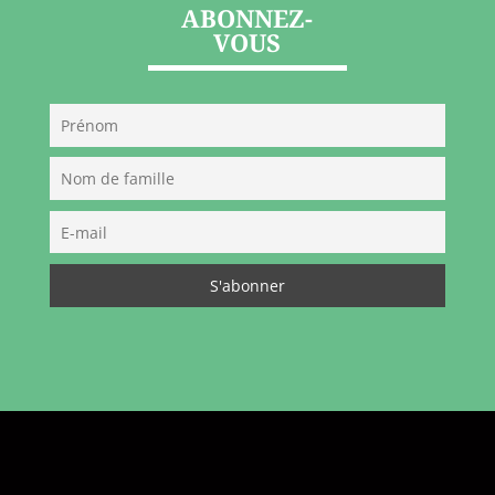
ABONNEZ-
VOUS