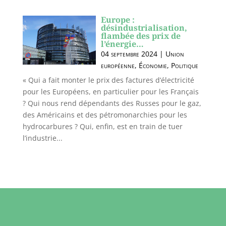
Europe :
désindustrialisation,
flambée des prix de
l’énergie…
04 septembre 2024
|
Union
européenne
,
Économie
,
Politique
« Qui a fait monter le prix des factures d’électricité
pour les Européens, en particulier pour les Français
? Qui nous rend dépendants des Russes pour le gaz,
des Américains et des pétromonarchies pour les
hydrocarbures ? Qui, enfin, est en train de tuer
l’industrie...