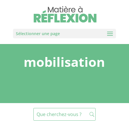
Sélectionner une page
mobilisation