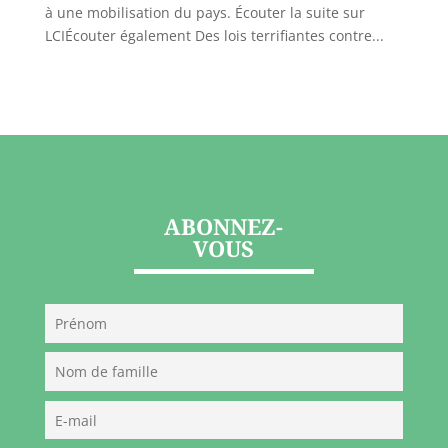
à une mobilisation du pays. Écouter la suite sur
LCIÉcouter également Des lois terrifiantes contre...
ABONNEZ-
VOUS