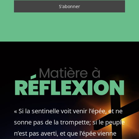
« Si la sentinelle voit venir l’épée, et ne
sonne pas de la trompette; si le peuple
n’est pas averti, et que l’épée vienne