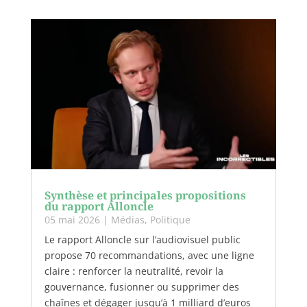
Synthèse et principales propositions
du rapport Alloncle
05 mai 2026
|
Médias
,
Politique
Le rapport Alloncle sur l’audiovisuel public
propose 70 recommandations, avec une ligne
claire : renforcer la neutralité, revoir la
gouvernance, fusionner ou supprimer des
chaînes et dégager jusqu’à 1 milliard d’euros