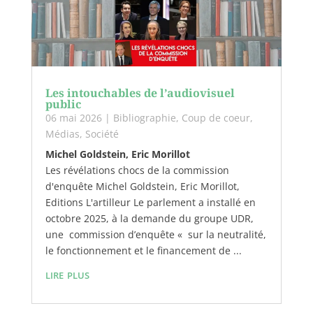
Les intouchables de l’audiovisuel
public
06 mai 2026
|
Bibliographie
,
Coup de coeur
,
Médias
,
Société
Michel Goldstein, Eric Morillot
Les révélations chocs de la commission
d'enquête Michel Goldstein, Eric Morillot,
Editions L'artilleur Le parlement a installé en
octobre 2025, à la demande du groupe UDR,
une commission d’enquête « sur la neutralité,
le fonctionnement et le financement de ...
lire plus