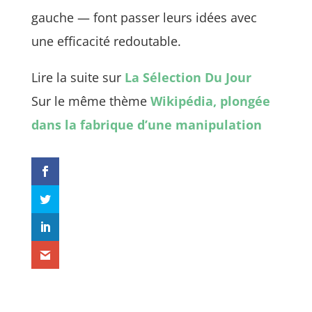
gauche — font passer leurs idées avec
une efficacité redoutable.
Lire la suite sur
La Sélection Du Jour
Sur le même thème
Wikipédia, plongée
dans la fabrique d’une manipulation