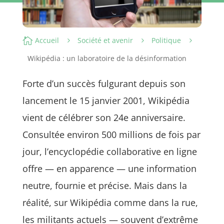

Accueil
Société et avenir
Politique
5
5
5
Wikipédia : un laboratoire de la désinformation
Forte d’un succès fulgurant depuis son
lancement le 15 janvier 2001, Wikipédia
vient de célébrer son 24e anniversaire.
Consultée environ 500 millions de fois par
jour, l’encyclopédie collaborative en ligne
offre — en apparence — une information
neutre, fournie et précise. Mais dans la
réalité, sur Wikipédia comme dans la rue,
les militants actuels — souvent d’extrême