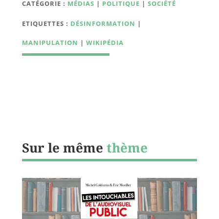
CATÉGORIE :
MÉDIAS
|
POLITIQUE
|
SOCIÉTÉ
ETIQUETTES :
DÉSINFORMATION
|
MANIPULATION
|
WIKIPÉDIA
Sur le même
thème