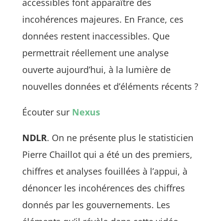
accessibles font apparaître des
incohérences majeures. En France, ces
données restent inaccessibles. Que
permettrait réellement une analyse
ouverte aujourd’hui, à la lumière de
nouvelles données et d’éléments récents ?
Écouter sur
Nexus
NDLR
. On ne présente plus le statisticien
Pierre Chaillot qui a été un des premiers,
chiffres et analyses fouillées à l’appui, à
dénoncer les incohérences des chiffres
donnés par les gouvernements. Les