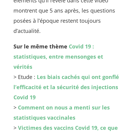
éléments qu’il révèle dans cette vidéo
montrent que 5 ans après, les questions
posées à l’époque restent toujours
d’actualité.
Sur le même thème
Covid 19 :
statistiques, entre mensonges et
vérités
> Etude :
Les biais cachés qui ont gonflé
l’efficacité et la sécurité des injections
Covid 19
>
Comment on nous a menti sur les
statistiques vaccinales
>
Victimes des vaccins Covid 19, ce que