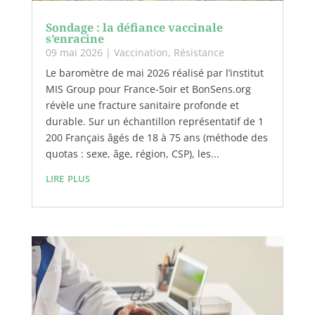
Sondage : la défiance vaccinale
s’enracine
09 mai 2026
|
Vaccination
,
Résistance
Le baromètre de mai 2026 réalisé par l’institut
MIS Group pour France-Soir et BonSens.org
révèle une fracture sanitaire profonde et
durable. Sur un échantillon représentatif de 1
200 Français âgés de 18 à 75 ans (méthode des
quotas : sexe, âge, région, CSP), les...
lire plus