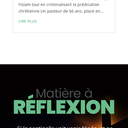
l’islam tout en criminalisant la prédication
chrétienne.Un pasteur de 66 ans, placé en...
lire plus