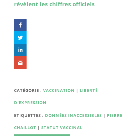
révèlent les chiffres officiels
CATÉGORIE :
VACCINATION
|
LIBERTÉ
D'EXPRESSION
ETIQUETTES :
DONNÉES INACCESSIBLES
|
PIERRE
CHAILLOT
|
STATUT VACCINAL