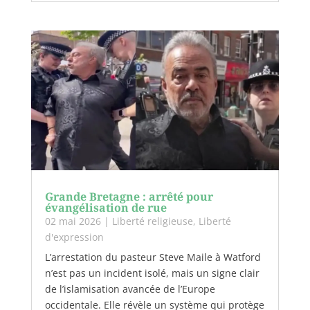
Grande Bretagne : arrêté pour
évangélisation de rue
02 mai 2026
|
Liberté religieuse
,
Liberté
d'expression
L’arrestation du pasteur Steve Maile à Watford
n’est pas un incident isolé, mais un signe clair
de l’islamisation avancée de l’Europe
occidentale. Elle révèle un système qui protège