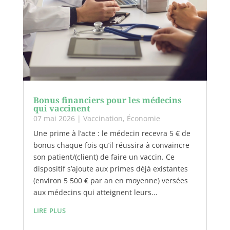
Bonus financiers pour les médecins
qui vaccinent
07 mai 2026
|
Vaccination
,
Économie
Une prime à l’acte : le médecin recevra 5 € de
bonus chaque fois qu’il réussira à convaincre
son patient/(client) de faire un vaccin. Ce
dispositif s’ajoute aux primes déjà existantes
(environ 5 500 € par an en moyenne) versées
aux médecins qui atteignent leurs...
lire plus