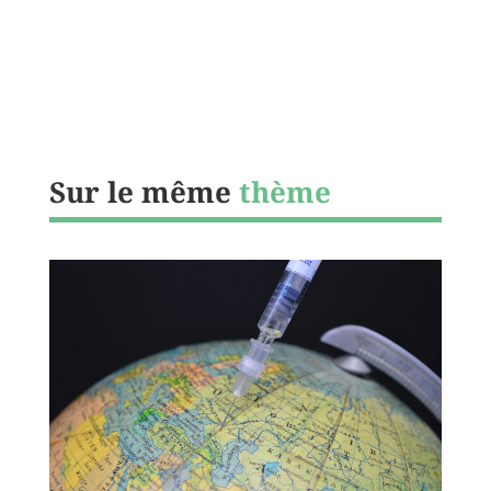
Sur le même
thème