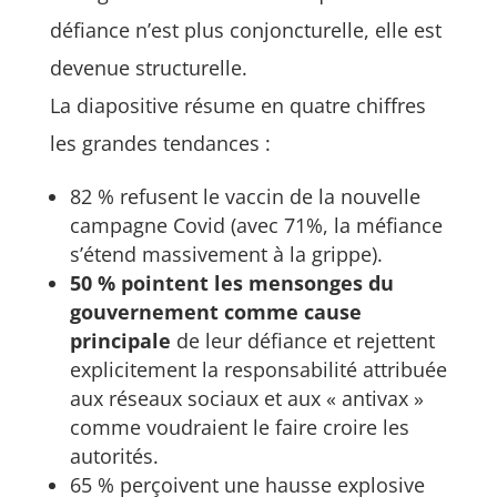
défiance n’est plus conjoncturelle, elle est
devenue structurelle.
La diapositive résume en quatre chiffres
les grandes tendances :
82 % refusent le vaccin de la nouvelle
campagne Covid (avec 71%, la méfiance
s’étend massivement à la grippe).
50 % pointent les mensonges du
gouvernement comme cause
principale
de leur défiance et rejettent
explicitement la responsabilité attribuée
aux réseaux sociaux et aux « antivax »
comme voudraient le faire croire les
autorités.
65 % perçoivent une hausse explosive