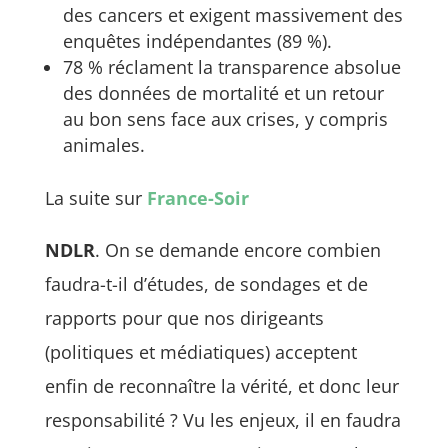
des cancers et exigent massivement des
enquêtes indépendantes (89 %).
78 % réclament la transparence absolue
des données de mortalité et un retour
au bon sens face aux crises, y compris
animales.
La suite sur
France-Soir
NDLR
. On se demande encore combien
faudra-t-il d’études, de sondages et de
rapports pour que nos dirigeants
(politiques et médiatiques) acceptent
enfin de reconnaître la vérité, et donc leur
responsabilité ? Vu les enjeux, il en faudra