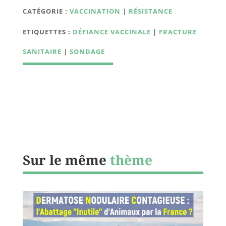
CATÉGORIE :
VACCINATION
|
RÉSISTANCE
ETIQUETTES :
DÉFIANCE VACCINALE
|
FRACTURE
SANITAIRE
|
SONDAGE
Sur le même
thème