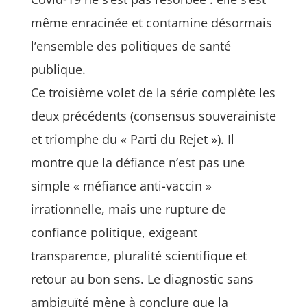
même enracinée et contamine désormais
l’ensemble des politiques de santé
publique.
Ce troisième volet de la série complète les
deux précédents (consensus souverainiste
et triomphe du « Parti du Rejet »). Il
montre que la défiance n’est pas une
simple « méfiance anti-vaccin »
irrationnelle, mais une rupture de
confiance politique, exigeant
transparence, pluralité scientifique et
retour au bon sens. Le diagnostic sans
ambiguïté mène à conclure que la