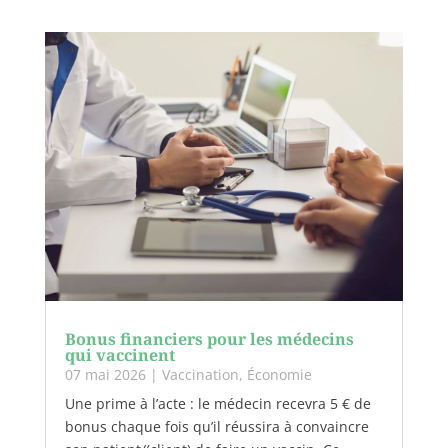
Bonus financiers pour les médecins
qui vaccinent
07 mai 2026
|
Vaccination
,
Économie
Une prime à l’acte : le médecin recevra 5 € de
bonus chaque fois qu’il réussira à convaincre