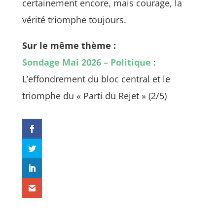
certainement encore, mais courage, la
vérité triomphe toujours.
Sur le même thème :
Sondage Mai 2026 – Politique
:
L’effondrement du bloc central et le
triomphe du « Parti du Rejet » (2/5)