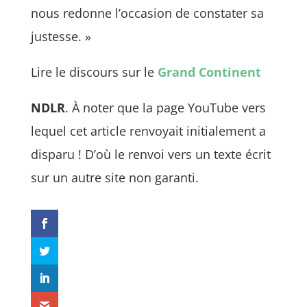
nous redonne l’occasion de constater sa
justesse. »
Lire le discours sur le
Grand Continent
NDLR
. À noter que la page YouTube vers
lequel cet article renvoyait initialement a
disparu ! D’où le renvoi vers un texte écrit
sur un autre site non garanti.