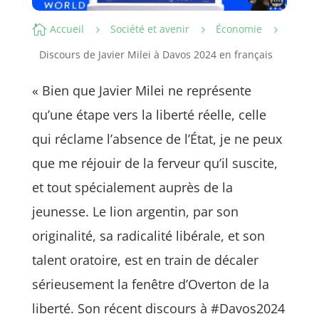

Accueil
Société et avenir
Économie
5
5
5
Discours de Javier Milei à Davos 2024 en français
« Bien que Javier Milei ne représente
qu’une étape vers la liberté réelle, celle
qui réclame l’absence de l’État, je ne peux
que me réjouir de la ferveur qu’il suscite,
et tout spécialement auprès de la
jeunesse. Le lion argentin, par son
originalité, sa radicalité libérale, et son
talent oratoire, est en train de décaler
sérieusement la fenêtre d’Overton de la
liberté. Son récent discours à #Davos2024