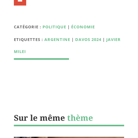
CATÉGORIE :
POLITIQUE
|
ÉCONOMIE
ETIQUETTES :
ARGENTINE
|
DAVOS 2024
|
JAVIER
MILEI
Sur le même
thème