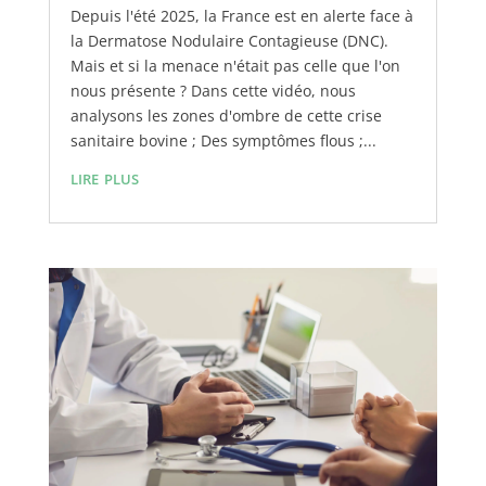
Depuis l'été 2025, la France est en alerte face à
la Dermatose Nodulaire Contagieuse (DNC).
Mais et si la menace n'était pas celle que l'on
nous présente ? Dans cette vidéo, nous
analysons les zones d'ombre de cette crise
sanitaire bovine ; Des symptômes flous ;...
lire plus