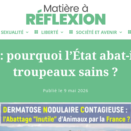
SEXUALITÉ
LIBERTÉ
SOCIÉTÉ ET AVENIR
 pourquoi l’État abat-
troupeaux sains ?
Publié le 9 mai 2026