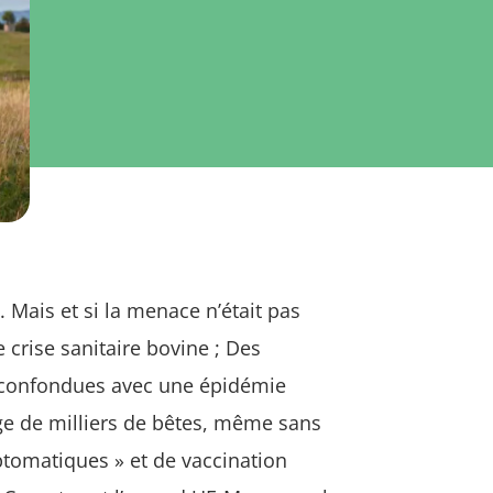
 Mais et si la menace n’était pas
 crise sanitaire bovine ; Des
e confondues avec une épidémie
age de milliers de bêtes, même sans
tomatiques » et de vaccination