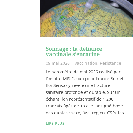
Sondage : la défiance
vaccinale s’enracine
09 mai 2026
|
Vaccination
,
Résistance
Le baromètre de mai 2026 réalisé par
l’institut MIS Group pour France-Soir et
BonSens.org révèle une fracture
sanitaire profonde et durable. Sur un
échantillon représentatif de 1 200
Français âgés de 18 à 75 ans (méthode
des quotas : sexe, âge, région, CSP), les...
lire plus