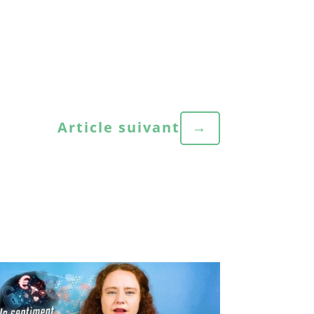
Article suivant
→