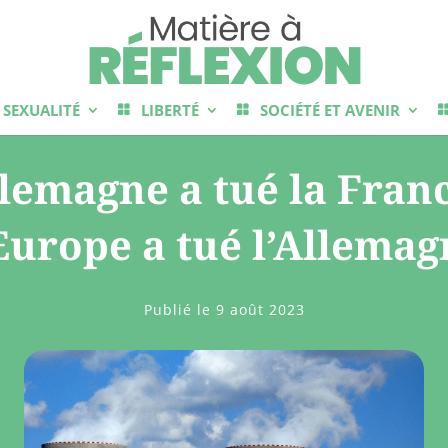
SEXUALITÉ
LIBERTÉ
SOCIÉTÉ ET AVENIR
llemagne a tué la Franc
Europe a tué l’Allema
Publié le 9 août 2023