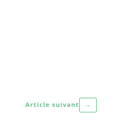
Article suivant
→