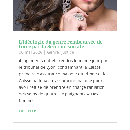
L’idéologie du genre remboursée de
force par la Sécurité sociale
06 mai 2026
|
Genre
,
Justice
4 jugements ont été rendus le même jour par
le tribunal de Lyon, condamnant la Caisse
primaire d’assurance maladie du Rhône et la
Caisse nationale d’assurance maladie pour
avoir refusé de prendre en charge l’ablation
des seins de quatre… « plaignants ». Des
femmes...
lire plus