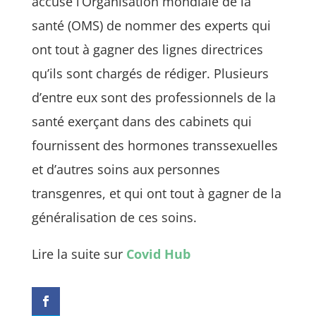
accusé l’Organisation mondiale de la
santé (OMS) de nommer des experts qui
ont tout à gagner des lignes directrices
qu’ils sont chargés de rédiger. Plusieurs
d’entre eux sont des professionnels de la
santé exerçant dans des cabinets qui
fournissent des hormones transsexuelles
et d’autres soins aux personnes
transgenres, et qui ont tout à gagner de la
généralisation de ces soins.
Lire la suite sur
Covi
d
Hub