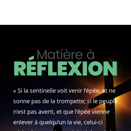
« Si la sentinelle voit venir l’épée, et ne
sonne pas de la trompette; si le peuple
n’est pas averti, et que l’épée vienne
enlever à quelqu’un la vie, celui-ci