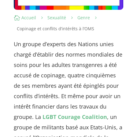

Accueil
Sexualité
Genre
5
5
5
Copinage et conflits d’intérêts à l’OMS
Un groupe d’experts des Nations unies
chargé d’établir des normes mondiales de
soins pour les adultes transgenres a été
accusé de copinage, quatre cinquièmes
de ses membres ayant été épinglés pour
conflits d’intérêts. Et même pour avoir un
intérêt financier dans les travaux du
groupe. La
LGBT Courage Coalition
, un
groupe de militants basé aux Etats-Unis, a