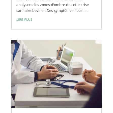
analysons les zones d'ombre de cette crise
sanitaire bovine ; Des symptômes flous ;...
lire plus