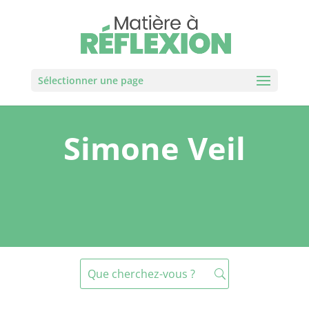
Sélectionner une page
Simone Veil