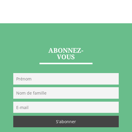
ABONNEZ-
VOUS