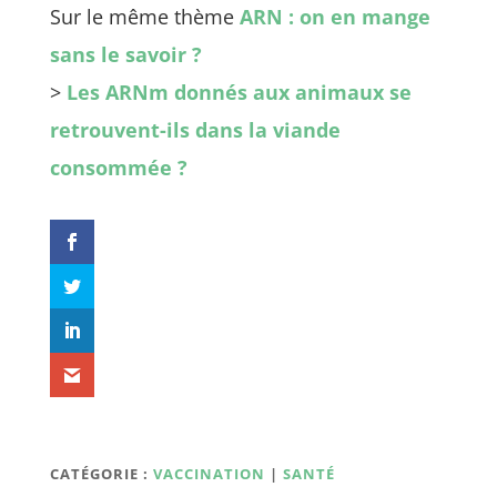
Sur le même thème
ARN : on en mange
sans le savoir ?
>
Les ARNm donnés aux animaux se
retrouvent-ils dans la viande
consommée ?
CATÉGORIE :
VACCINATION
|
SANTÉ