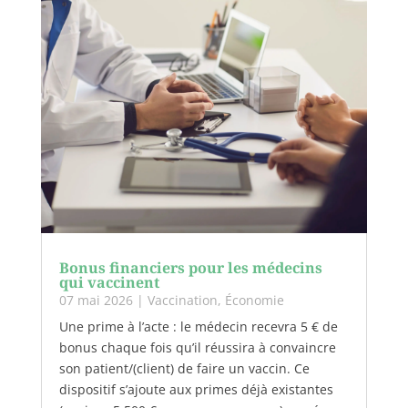
Bonus financiers pour les médecins
qui vaccinent
07 mai 2026
|
Vaccination
,
Économie
Une prime à l’acte : le médecin recevra 5 € de
bonus chaque fois qu’il réussira à convaincre
son patient/(client) de faire un vaccin. Ce
dispositif s’ajoute aux primes déjà existantes