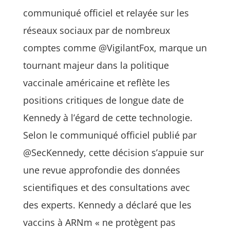
communiqué officiel et relayée sur les
réseaux sociaux par de nombreux
comptes comme @VigilantFox, marque un
tournant majeur dans la politique
vaccinale américaine et reflète les
positions critiques de longue date de
Kennedy à l’égard de cette technologie.
Selon le communiqué officiel publié par
@SecKennedy, cette décision s’appuie sur
une revue approfondie des données
scientifiques et des consultations avec
des experts. Kennedy a déclaré que les
vaccins à ARNm « ne protègent pas