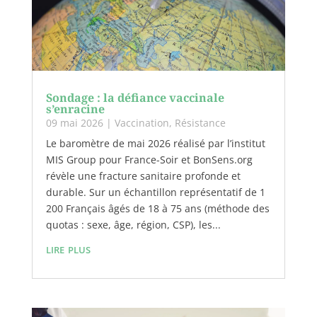
Sondage : la défiance vaccinale
s’enracine
09 mai 2026
|
Vaccination
,
Résistance
Le baromètre de mai 2026 réalisé par l’institut
MIS Group pour France-Soir et BonSens.org
révèle une fracture sanitaire profonde et
durable. Sur un échantillon représentatif de 1
200 Français âgés de 18 à 75 ans (méthode des
quotas : sexe, âge, région, CSP), les...
lire plus