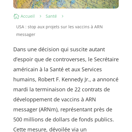

Accueil
Santé
5
5
USA : stop aux projets sur les vaccins à ARN
messager
Dans une décision qui suscite autant
d’espoir que de controverses, le Secrétaire
américain à la Santé et aux Services
humains, Robert F. Kennedy Jr., a annoncé
mardi la terminaison de 22 contrats de
développement de vaccins à ARN
messager (ARNm), représentant près de
500 millions de dollars de fonds publics.
Cette mesure, dévoilée via un