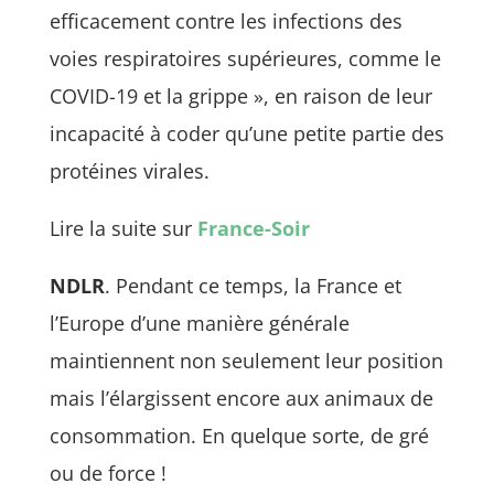
efficacement contre les infections des
voies respiratoires supérieures, comme le
COVID-19 et la grippe », en raison de leur
incapacité à coder qu’une petite partie des
protéines virales.
Lire la suite sur
France-Soir
NDLR
. Pendant ce temps, la France et
l’Europe d’une manière générale
maintiennent non seulement leur position
mais l’élargissent encore aux animaux de
consommation. En quelque sorte, de gré
ou de force !