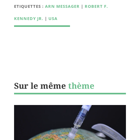
ETIQUETTES :
ARN MESSAGER
|
ROBERT F.
KENNEDY JR.
|
USA
Sur le même
thème